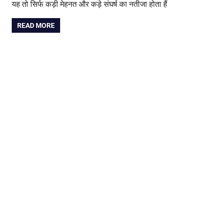
यह तो सिर्फ कड़ी मेहनत और कड़े संघर्ष का नतीजा होता हैं
READ MORE